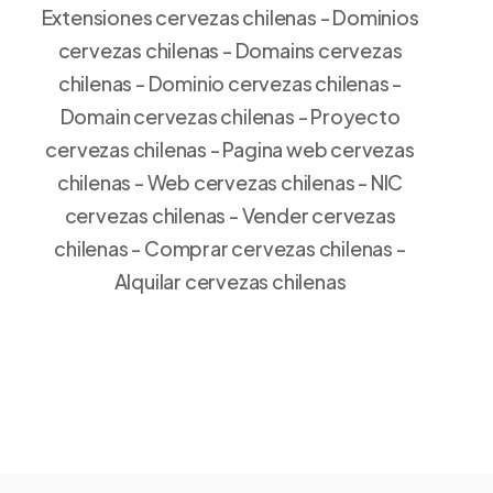
Extensiones cervezas chilenas - Dominios
cervezas chilenas - Domains cervezas
chilenas - Dominio cervezas chilenas -
Domain cervezas chilenas - Proyecto
cervezas chilenas - Pagina web cervezas
chilenas - Web cervezas chilenas - NIC
cervezas chilenas - Vender cervezas
chilenas - Comprar cervezas chilenas -
Alquilar cervezas chilenas