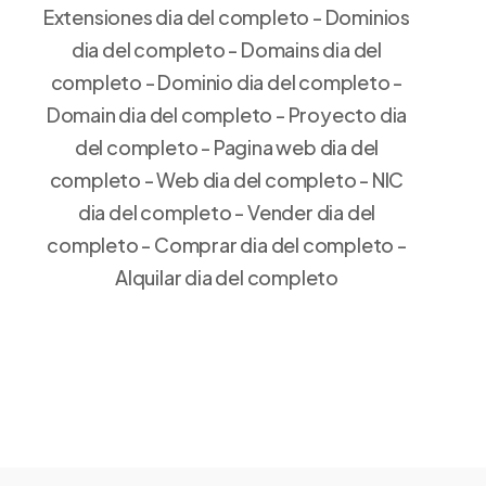
Extensiones dia del completo - Dominios
dia del completo - Domains dia del
completo - Dominio dia del completo -
Domain dia del completo - Proyecto dia
del completo - Pagina web dia del
completo - Web dia del completo - NIC
dia del completo - Vender dia del
completo - Comprar dia del completo -
Alquilar dia del completo