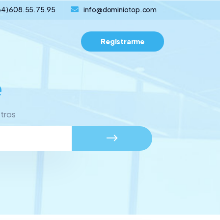
34) 608.55.75.95
info@dominiotop.com
Registrarme
e
tros