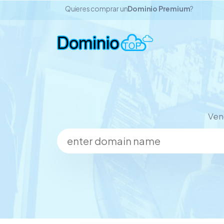
Quieres comprar un
Dominio Premium
?
Ven