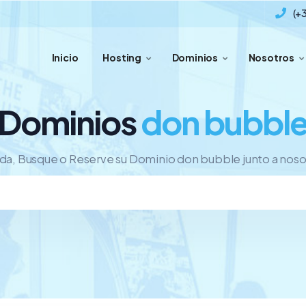
(+
Inicio
Hosting
Dominios
Nosotros
Dominios
don bubbl
da, Busque o Reserve su Dominio don bubble junto a noso