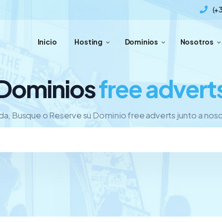
(+
Inicio
Hosting
Dominios
Nosotros
Dominios
free advert
a, Busque o Reserve su Dominio free adverts junto a nos