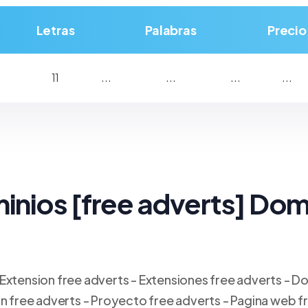
Letras
Palabras
Precio
11
...
...
...
...
inios
[free adverts
] Dom
 Extension free adverts - Extensiones free adverts - D
n free adverts - Proyecto free adverts - Pagina web f