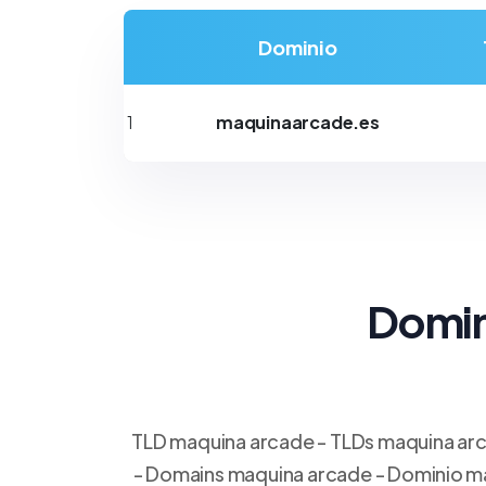
Dominio
1
maquinaarcade.es
Domi
TLD maquina arcade - TLDs maquina arc
- Domains maquina arcade - Dominio m