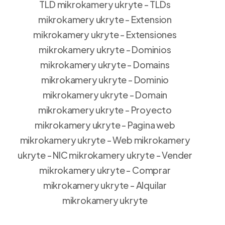
TLD mikrokamery ukryte - TLDs
mikrokamery ukryte - Extension
mikrokamery ukryte - Extensiones
mikrokamery ukryte - Dominios
mikrokamery ukryte - Domains
mikrokamery ukryte - Dominio
mikrokamery ukryte - Domain
mikrokamery ukryte - Proyecto
mikrokamery ukryte - Pagina web
mikrokamery ukryte - Web mikrokamery
ukryte - NIC mikrokamery ukryte - Vender
mikrokamery ukryte - Comprar
mikrokamery ukryte - Alquilar
mikrokamery ukryte