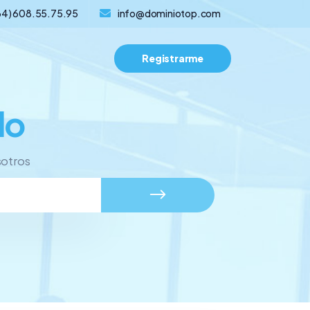
34) 608.55.75.95
info@dominiotop.com
Registrarme
do
sotros