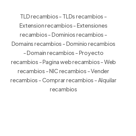
TLD recambios - TLDs recambios -
Extension recambios - Extensiones
recambios - Dominios recambios -
Domains recambios - Dominio recambios
- Domain recambios - Proyecto
recambios - Pagina web recambios - Web
recambios - NIC recambios - Vender
recambios - Comprar recambios - Alquilar
recambios