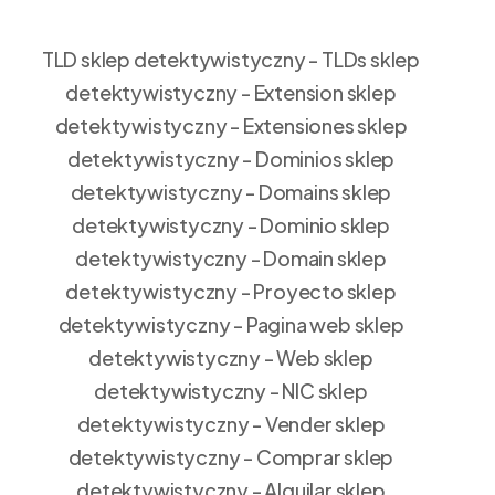
TLD sklep detektywistyczny - TLDs sklep
detektywistyczny - Extension sklep
detektywistyczny - Extensiones sklep
detektywistyczny - Dominios sklep
detektywistyczny - Domains sklep
detektywistyczny - Dominio sklep
detektywistyczny - Domain sklep
detektywistyczny - Proyecto sklep
detektywistyczny - Pagina web sklep
detektywistyczny - Web sklep
detektywistyczny - NIC sklep
detektywistyczny - Vender sklep
detektywistyczny - Comprar sklep
detektywistyczny - Alquilar sklep