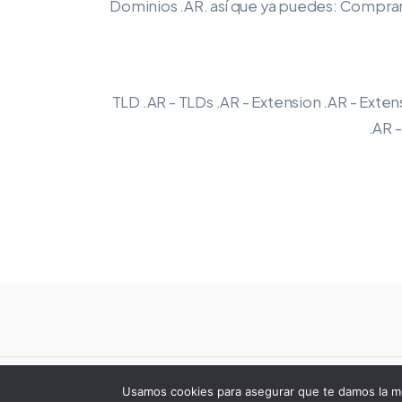
Dominios .AR. así que ya puedes: Comprar
TLD .AR - TLDs .AR - Extension .AR - Exte
.AR 
Copyright 2003-2026 by
COROMINAS
Usamos cookies para asegurar que te damos la me