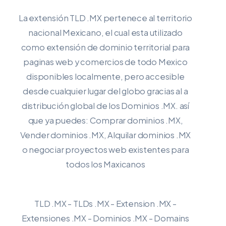
La extensión TLD .MX pertenece al territorio
nacional Mexicano, el cual esta utilizado
como extensión de dominio territorial para
paginas web y comercios de todo Mexico
disponibles localmente, pero accesible
desde cualquier lugar del globo gracias al a
distribución global de los Dominios .MX. así
que ya puedes: Comprar dominios .MX,
Vender dominios .MX, Alquilar dominios .MX
o negociar proyectos web existentes para
todos los Maxicanos
TLD .MX - TLDs .MX - Extension .MX -
Extensiones .MX - Dominios .MX - Domains