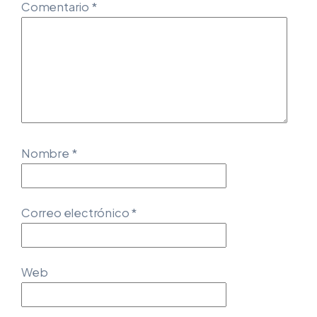
Comentario
*
Nombre
*
Correo electrónico
*
Web