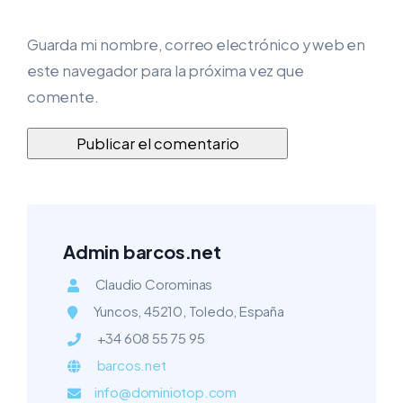
Guarda mi nombre, correo electrónico y web en
este navegador para la próxima vez que
comente.
Admin barcos.net
Claudio Corominas
Yuncos, 45210, Toledo, España
+34 608 55 75 95
barcos.net
info@dominiotop.com