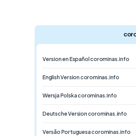
cor
Version en Español corominas.info
English Version corominas.info
Wersja Polska corominas.info
Deutsche Version corominas.info
Versão Portuguesa corominas.info