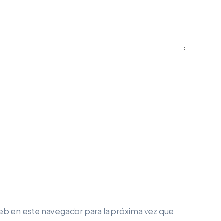
eb en este navegador para la próxima vez que