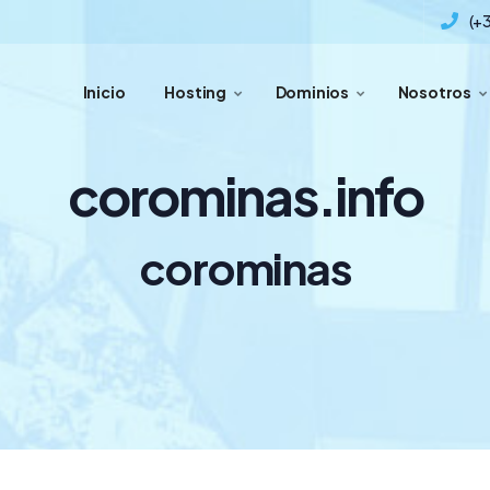
(+
Inicio
Hosting
Dominios
Nosotros
corominas.info
corominas