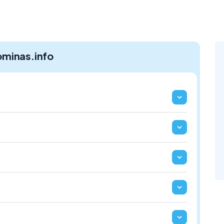
ominas.info