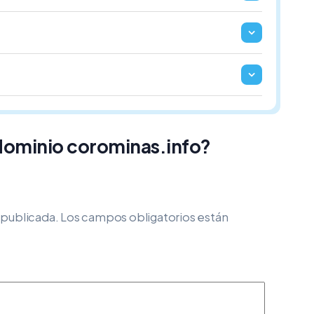
 dominio corominas.info?
 publicada.
Los campos obligatorios están