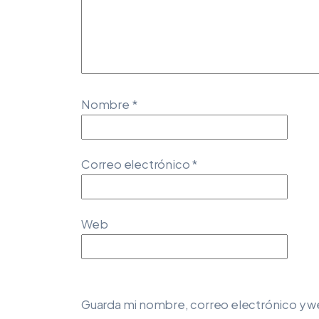
Nombre
*
Correo electrónico
*
Web
Guarda mi nombre, correo electrónico y w