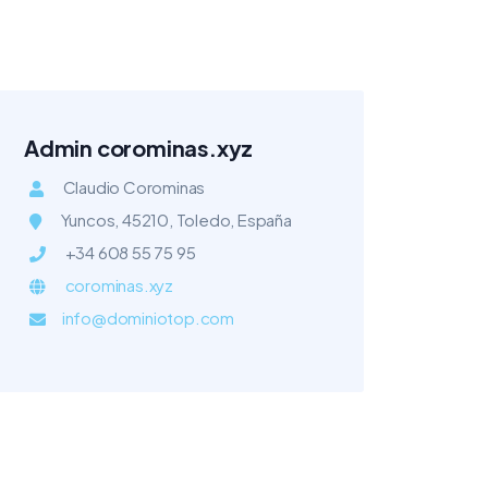
Admin corominas.xyz
Claudio Corominas
Yuncos, 45210, Toledo, España
+34 608 55 75 95
corominas.xyz
info@dominiotop.com