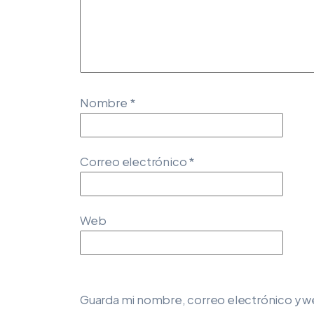
Nombre
*
Correo electrónico
*
Web
Guarda mi nombre, correo electrónico y w