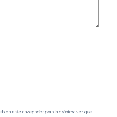
eb en este navegador para la próxima vez que