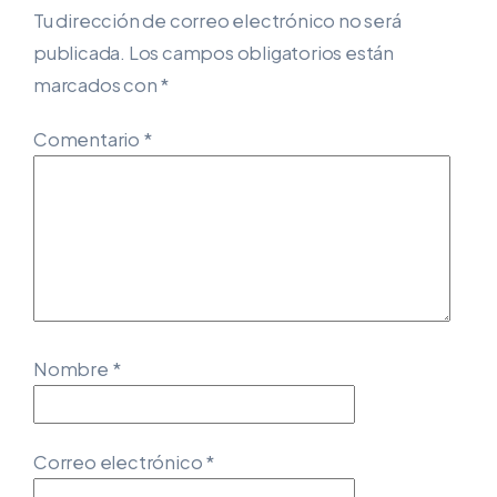
Tu dirección de correo electrónico no será
publicada.
Los campos obligatorios están
marcados con
*
Comentario
*
Nombre
*
Correo electrónico
*