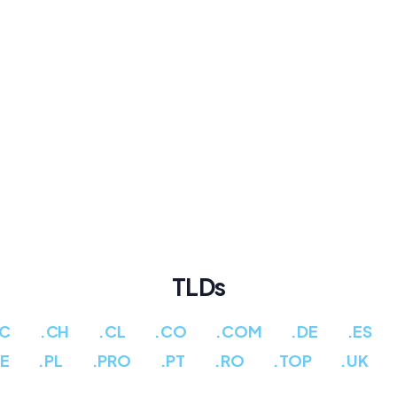
TLDs
CC
.CH
.CL
.CO
.COM
.DE
.ES
PE
.PL
.PRO
.PT
.RO
.TOP
.UK