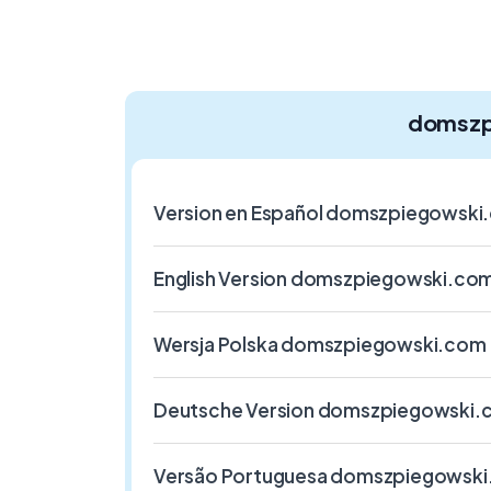
domszp
Version en Español domszpiegowski
English Version domszpiegowski.co
Wersja Polska domszpiegowski.com
Deutsche Version domszpiegowski
Versão Portuguesa domszpiegowsk