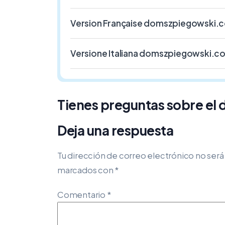
Version Française domszpiegowski.
Versione Italiana domszpiegowski.c
Tienes preguntas sobre e
Deja una respuesta
Tu dirección de correo electrónico no será
marcados con
*
Comentario
*