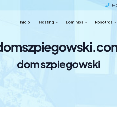
(+
Inicio
Hosting
Dominios
Nosotros
domszpiegowski.co
dom szpiegowski