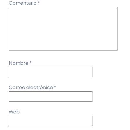
Comentario
*
Nombre
*
Correo electrónico
*
Web