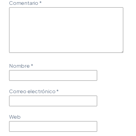
Comentario
*
Nombre
*
Correo electrónico
*
Web