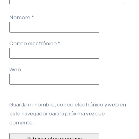
Nombre
*
Correo electrónico
*
Web
Guarda mi nombre, correo electrónico y web en
este navegador para la próxima vez que
comente.