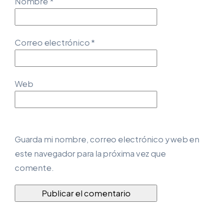
Nombre
*
Correo electrónico
*
Web
Guarda mi nombre, correo electrónico y web en
este navegador para la próxima vez que
comente.