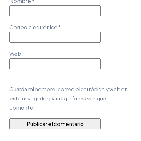
Nombre
*
Correo electrónico
*
Web
Guarda mi nombre, correo electrónico y web en
este navegador para la próxima vez que
comente.