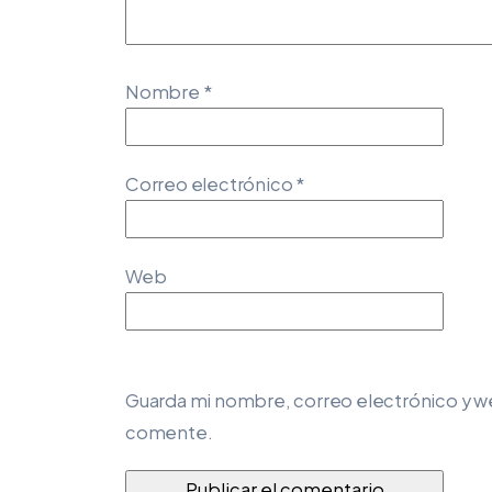
Nombre
*
Correo electrónico
*
Web
Guarda mi nombre, correo electrónico y w
comente.