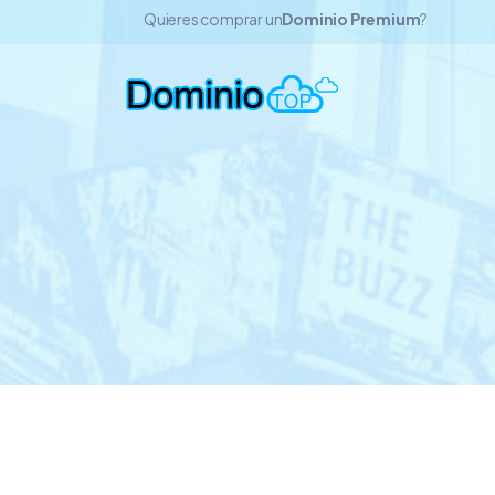
Quieres comprar un
Dominio Premium
?