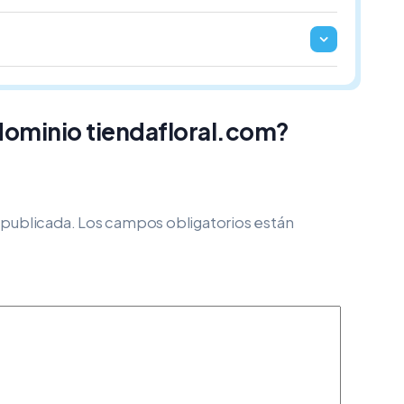
dominio tiendafloral.com?
 publicada.
Los campos obligatorios están