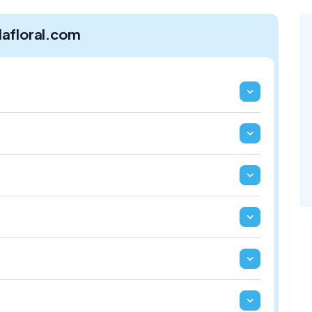
dafloral.com