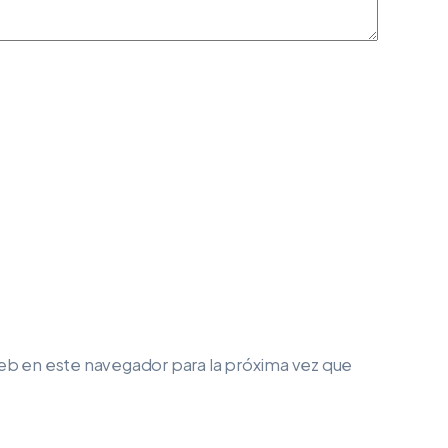
eb en este navegador para la próxima vez que