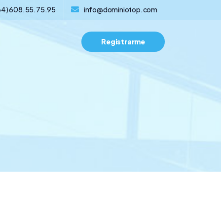
34) 608.55.75.95
info@dominiotop.com
Registrarme