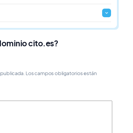
dominio cito.es?
 publicada.
Los campos obligatorios están