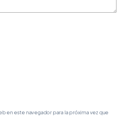
eb en este navegador para la próxima vez que