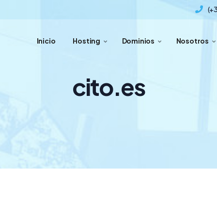
(+
Inicio
Hosting
Dominios
Nosotros
cito.es