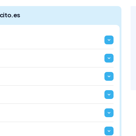
cito.es