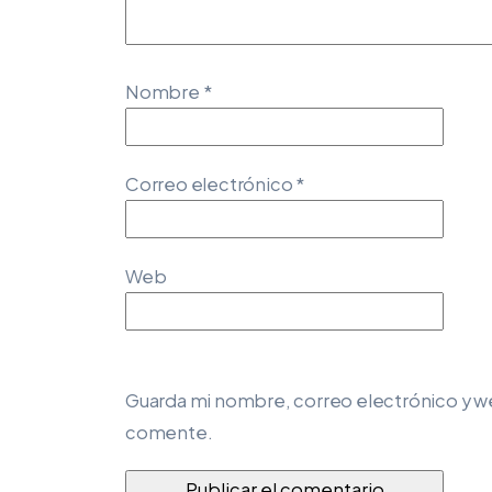
Nombre
*
Correo electrónico
*
Web
Guarda mi nombre, correo electrónico y w
comente.