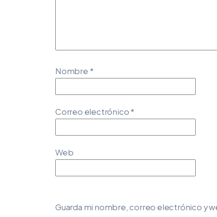
Nombre
*
Correo electrónico
*
Web
Guarda mi nombre, correo electrónico y w