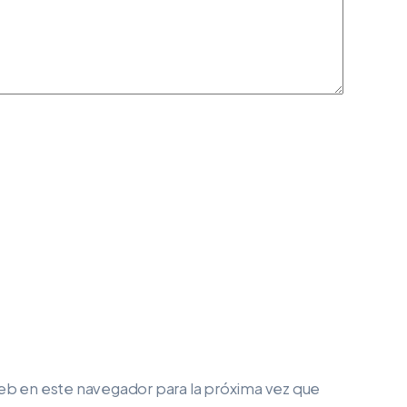
eb en este navegador para la próxima vez que