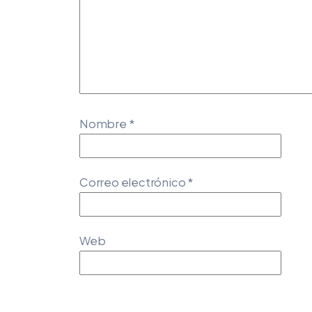
Nombre
*
Correo electrónico
*
Web