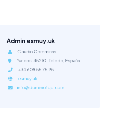
Admin esmuy.uk
Claudio Corominas
Yuncos, 45210, Toledo, España
+34 608 55 75 95
esmuy.uk
info@dominiotop.com