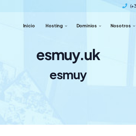
(+
Inicio
Hosting
Dominios
Nosotros
esmuy.uk
esmuy