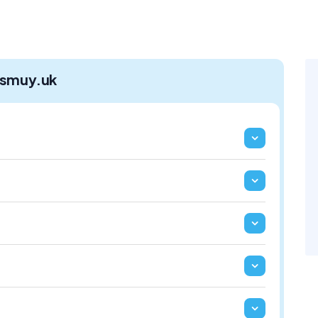
smuy.uk