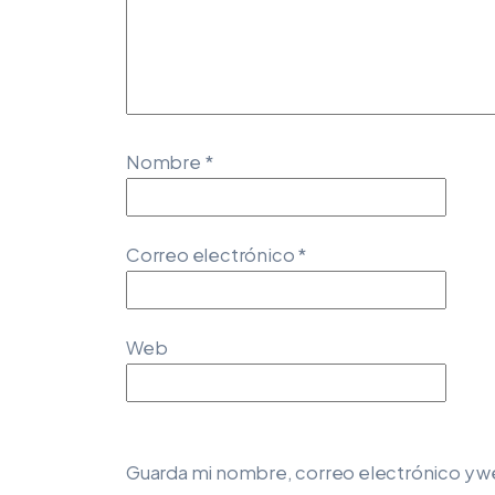
Nombre
*
Correo electrónico
*
Web
Guarda mi nombre, correo electrónico y w