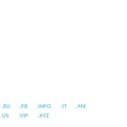
.EU
.FR
.INFO
.IT
.MX
.US
.VIP
.XYZ