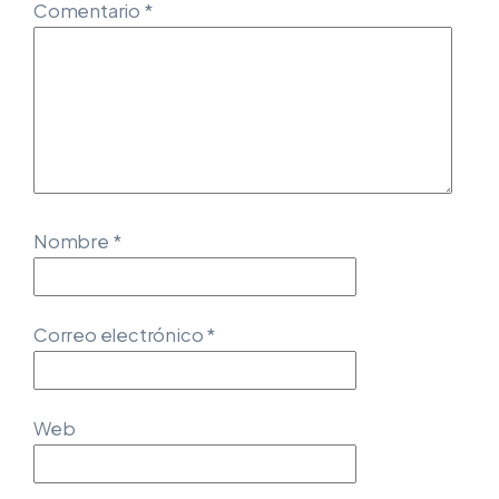
Comentario
*
Nombre
*
Correo electrónico
*
Web