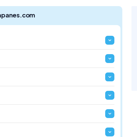
apanes.com