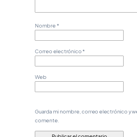
Nombre
*
Correo electrónico
*
Web
Guarda mi nombre, correo electrónico y w
comente.