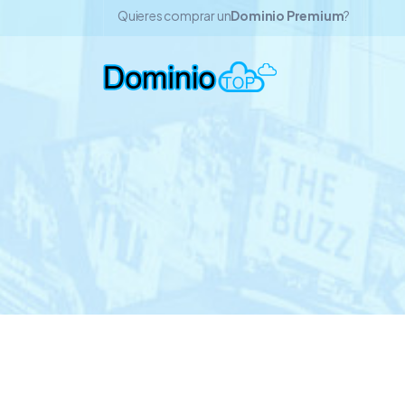
Quieres comprar un
Dominio Premium
?