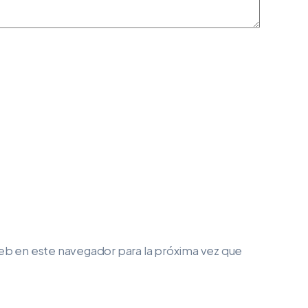
eb en este navegador para la próxima vez que