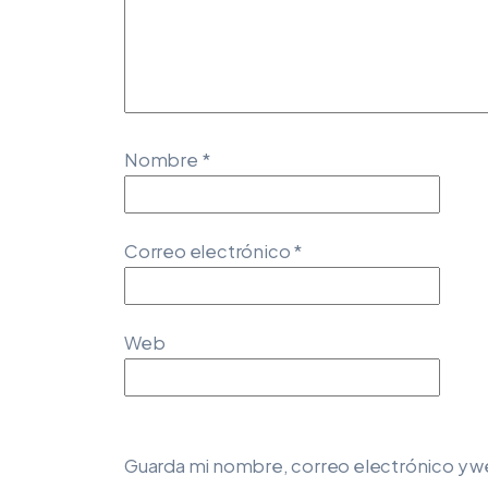
Nombre
*
Correo electrónico
*
Web
Guarda mi nombre, correo electrónico y w