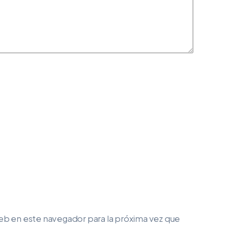
eb en este navegador para la próxima vez que