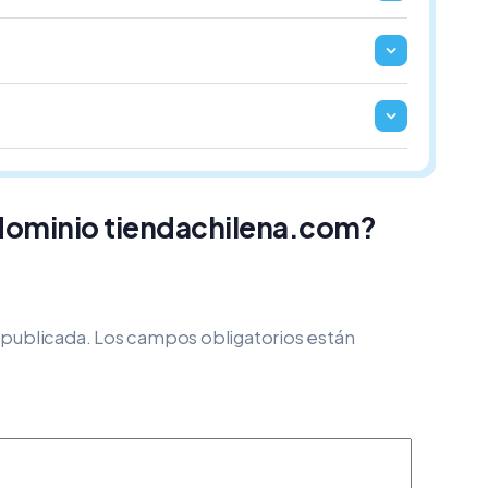
 dominio tiendachilena.com?
 publicada.
Los campos obligatorios están